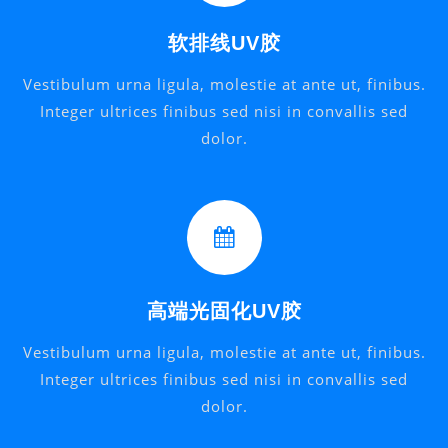
软排线UV胶
Vestibulum urna ligula, molestie at ante ut, finibus.
Integer ultrices finibus sed nisi in convallis sed
dolor.
高端光固化UV胶
Vestibulum urna ligula, molestie at ante ut, finibus.
Integer ultrices finibus sed nisi in convallis sed
dolor.