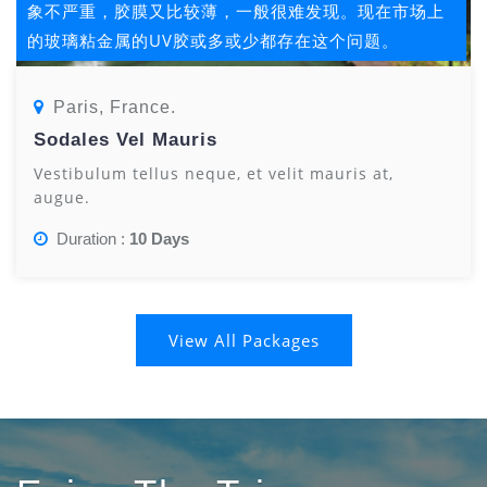
象不严重，胶膜又比较薄，一般很难发现。现在市场上
的玻璃粘金属的UV胶或多或少都存在这个问题。
Paris, France.
Sodales Vel Mauris
Vestibulum tellus neque, et velit mauris at,
augue.
Duration :
10 Days
View All Packages