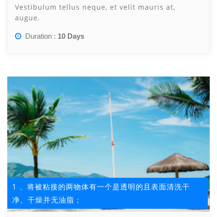
Vestibulum tellus neque, et velit mauris at,
augue.
Duration :
10 Days
1 、将被粘接的两物体有一个是透明的且表面清洗干
净、干燥并无油脂；