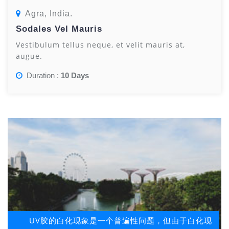
Agra, India.
Sodales Vel Mauris
Vestibulum tellus neque, et velit mauris at,
augue.
Duration :
10 Days
UV胶的白化现象是一个普遍性问题，但由于白化现