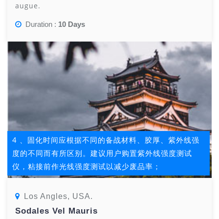
augue.
Duration :
10 Days
4 、固化时间应根据不同的备战材料、胶厚、紫外线强
度的不同而有所区别。建议用户购置紫外线强度测试
仪，粘接前作光线强度测试以减少废品率；
Los Angles, USA.
Sodales Vel Mauris